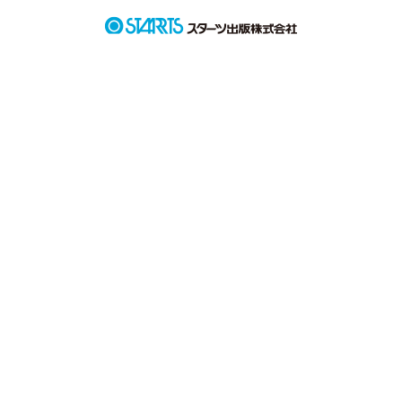
作品を読む