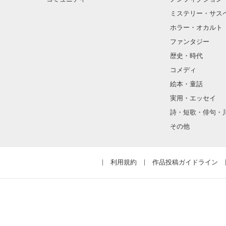
ミステリー・サス
ホラー・オカルト
ファンタジー
歴史・時代
コメディ
絵本・童話
実用・エッセイ
詩・短歌・俳句・
その他
利用規約
作品投稿ガイドライン