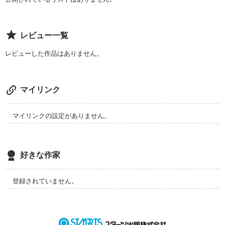
作品を読む
レビュー一覧
レビューした作品はありません。
マイリンク
マイリンクの設定がありません。
好きな作家
登録されていません。