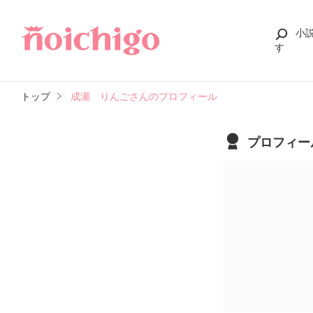
小
す
トップ
成瀬 りんごさんのプロフィール
プロフィー