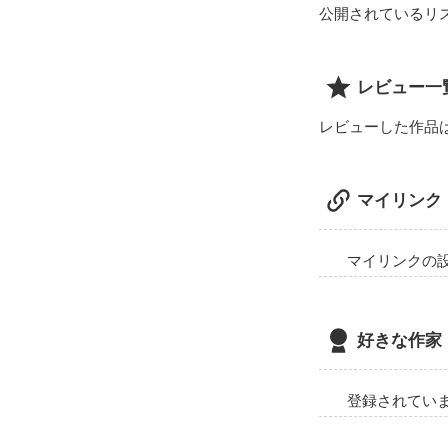
公開されているリ
レビュー一
レビューした作品
マイリンク
マイリンクの
好きな作家
登録されてい