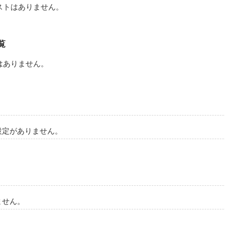
ストはありません。
作品を読む
覧
はありません。
設定がありません。
ません。