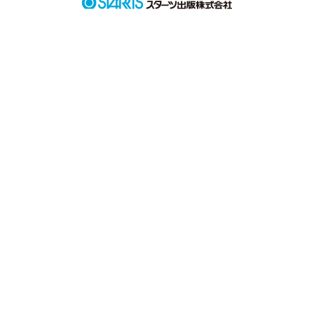
作品を読む