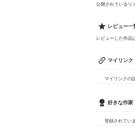
公開されているリ
レビュー一
レビューした作品
マイリンク
マイリンクの
好きな作家
登録されてい