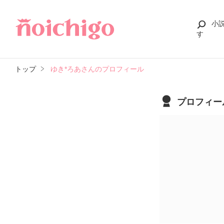
小
す
トップ
ゆき*ろあさんのプロフィール
プロフィー