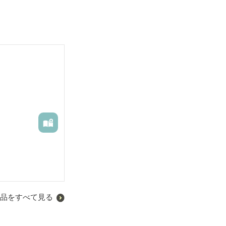
品をすべて見る