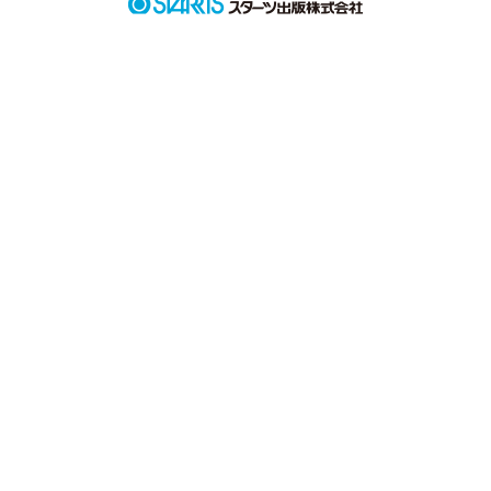
作品を読む