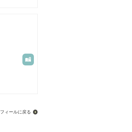
フィールに戻る