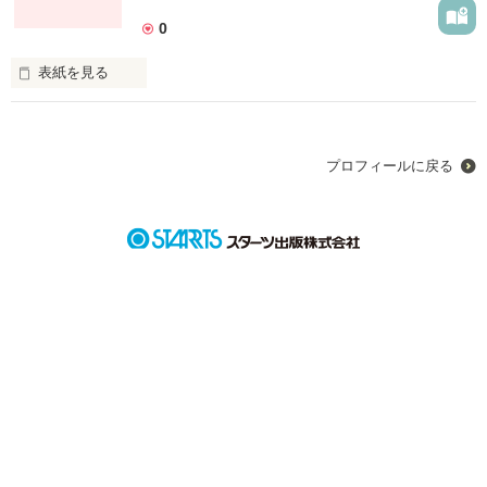
0
表紙を見る
未編集
プロフィールに戻る
作品を読む