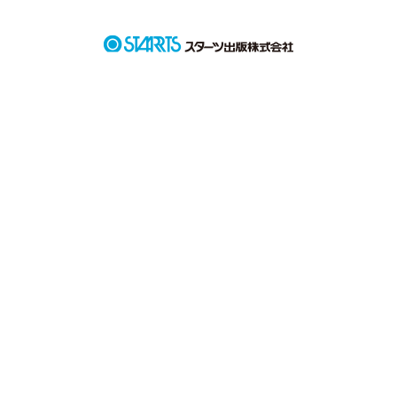
作品を読む