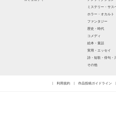
ミステリー・サス
ホラー・オカルト
ファンタジー
歴史・時代
コメディ
絵本・童話
実用・エッセイ
詩・短歌・俳句・
その他
利用規約
作品投稿ガイドライン