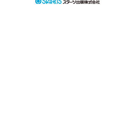
作品を読む