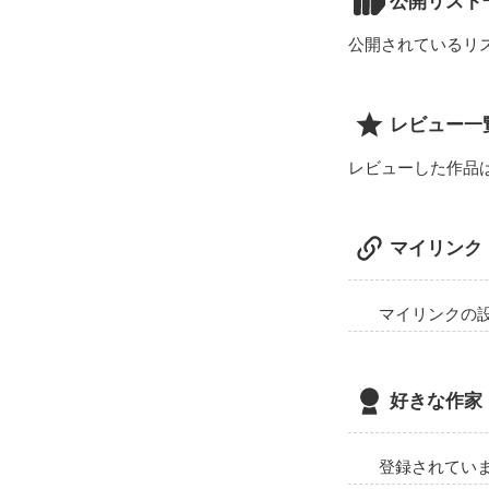
公開リスト
公開されているリ
レビュー一
レビューした作品
マイリンク
マイリンクの
好きな作家
登録されてい