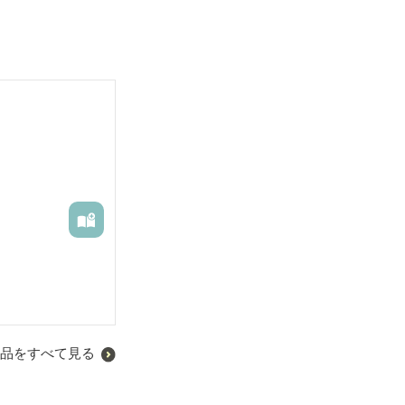
品をすべて見る