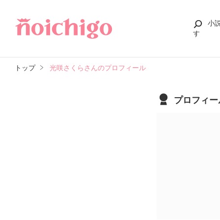
小
す
トップ
光咲さくらさんのプロフィール
プロフィー