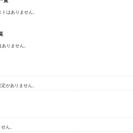
一覧
作品を読む
ストはありません。
覧
はありません。
設定がありません。
ません。