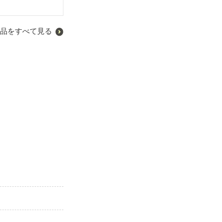
品をすべて見る