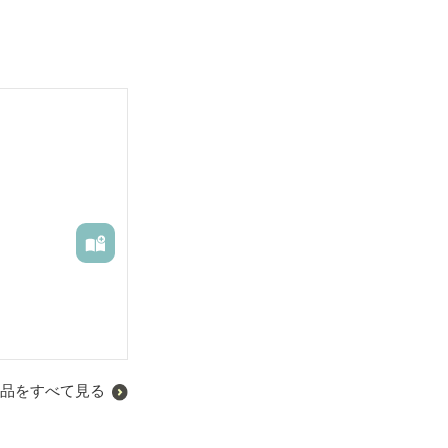
ー的なやつ？
品をすべて見る