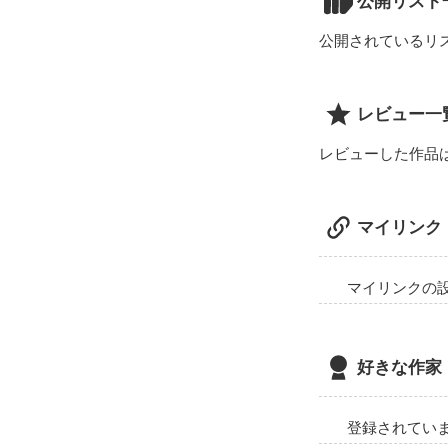
公開リスト
公開されているリ
レビュー一
レビューした作品
マイリンク
マイリンクの
好きな作家
登録されてい