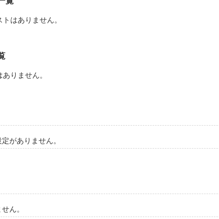
一覧
ストはありません。
覧
はありません。
設定がありません。
ません。