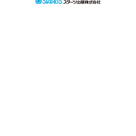
作品を読む