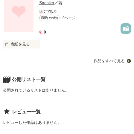
Sachiko
／著
総文字数/0
0ページ
恋愛(その他)
0
表紙を見る
未編集
作品をすべて見る
作品を読む
公開リスト一覧
公開されているリストはありません。
レビュー一覧
レビューした作品はありません。