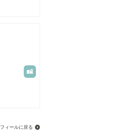
フィールに戻る