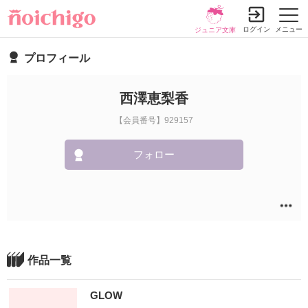
ログイン
メニュー
ジュニア文庫
プロフィール
西澤恵梨香
【会員番号】929157
フォロー
作品一覧
GLOW