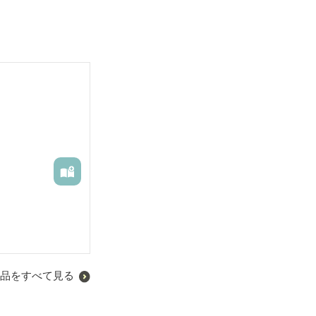
品をすべて見る