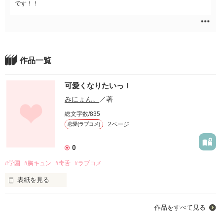
です！！
作品一覧
可愛くなりたいっ！
みにょん。
／著
総文字数/835
2ページ
恋愛(ラブコメ)
0
#学園
#胸キュン
#毒舌
#ラブコメ
表紙を見る
恋愛なんかに無縁の私

作品をすべて見る