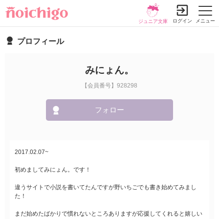
ログイン
メニュー
ジュニア文庫
プロフィール
みにょん。
【会員番号】928298
フォロー
2017.02.07~
初めましてみにょん。です！
違うサイトで小説を書いてたんですが野いちごでも書き始めてみまし
た！
まだ始めたばかりで慣れないところありますが応援してくれると嬉しい