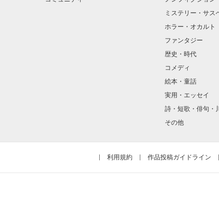
ミステリー・サス
ホラー・オカルト
ファンタジー
歴史・時代
コメディ
絵本・童話
実用・エッセイ
詩・短歌・俳句・
その他
利用規約
作品投稿ガイドライン