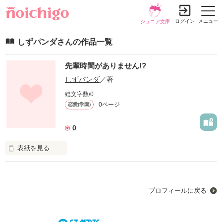
ログイン
メニュー
ジュニア文庫
しずパンダさんの作品一覧
先輩時間がありません!?
しずパンダ
／著
総文字数/0
0ページ
恋愛(学園)
0
表紙を見る
先輩に片思い中の女子高生

佐伯 しずく-shizuku saeki-(16)

                  ×

プロフィールに戻る
全く恋愛に興味のない男子高校生

九条 成晃-shigeaki kujo-(18)
