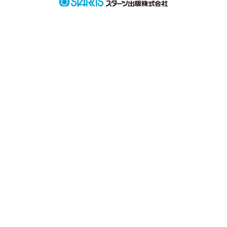
ある日先輩に恋をした。だから、絶対に振り向かせることを決
めた。

しかし、彼女には時間なかった…

甘くて、切ない恋の物語り

果たしてハッピーエンドでおわるのか!?
作品を読む