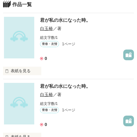
作品一覧
君が私の水になった時。
白玉椿
／著
総文字数/1
1ページ
青春・友情
0
表紙を見る
｢もし、私が花だったら？｣

君が私の水になった時。
幼い時から心臓が弱かった高校３年生の少女"余命１年"と診断
された頃、彼女はある少年と出会った___。

白玉椿
／著
｢僕は水になってやろうじゃないか。｣
総文字数/1
1ページ
青春・友情
作品を読む
0
表紙を見る