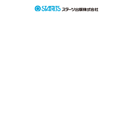
作品を読む