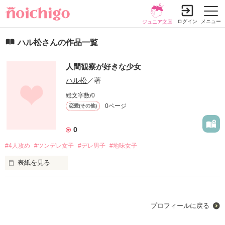
ログイン
メニュー
ジュニア文庫
ハル松さんの作品一覧
人間観察が好きな少女
ハル松
／著
総文字数/0
0ページ
恋愛(その他)
0
#4人攻め
#ツンデレ女子
#デレ男子
#地味女子
表紙を見る
人間観察が好きな地味女子が突然の告白!!!

地味女子がだんだん恋していく話

プロフィールに戻る