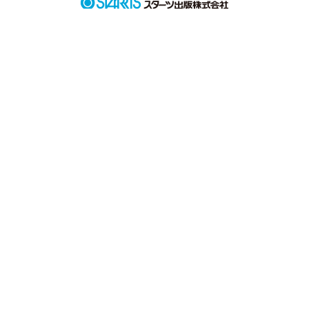
作品を読む