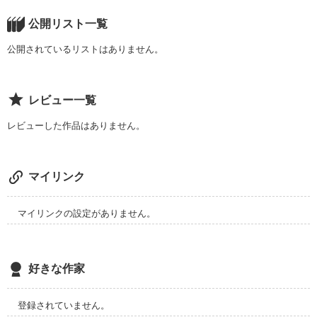
公開リスト一覧
作品を読む
公開されているリストはありません。
レビュー一覧
レビューした作品はありません。
マイリンク
マイリンクの設定がありません。
好きな作家
登録されていません。