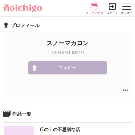
ログイン
メニュー
ジュニア文庫
プロフィール
スノーマカロン
【会員番号】925473
フォロー
作品一覧
丘の上の不思議な店