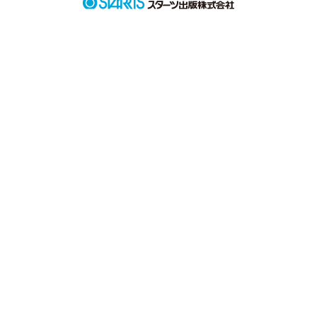
作品を読む