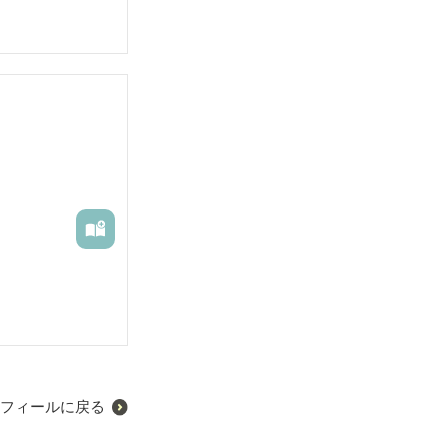
フィールに戻る