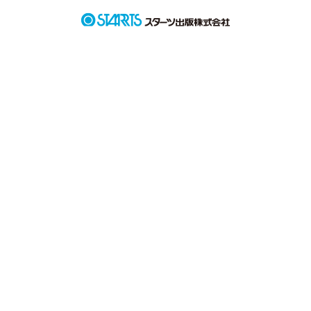
そんな彩華に彼氏が出来た。
作品を読む