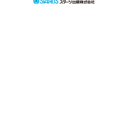
作品を読む