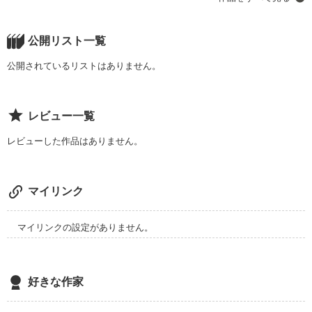
公開リスト一覧
作品を読む
公開されているリストはありません。
レビュー一覧
レビューした作品はありません。
マイリンク
マイリンクの設定がありません。
好きな作家