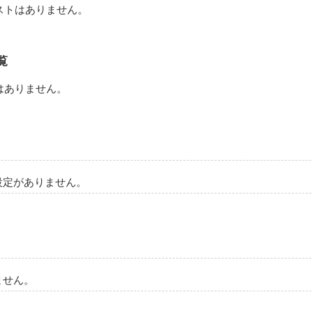
ストはありません。
覧
はありません。
設定がありません。
ません。