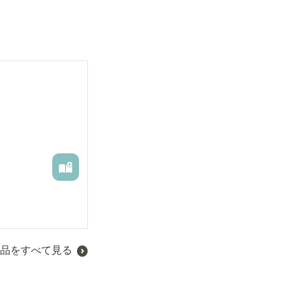
品をすべて見る