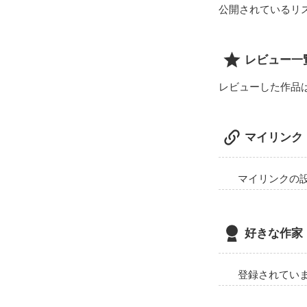
公開されているリ
レビュー一
レビューした作品
マイリンク
マイリンクの
好きな作家
登録されてい