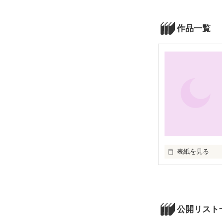
作品一覧
表紙を見る
居場所をみつけ
公開リスト