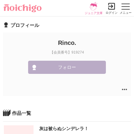
ログイン
メニュー
ジュニア文庫
プロフィール
Rinco.
【会員番号】919274
フォロー
作品一覧
灰は被らぬシンデレラ！