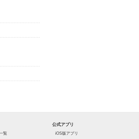
公式アプリ
一覧
iOS版アプリ