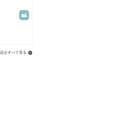
品をすべて見る