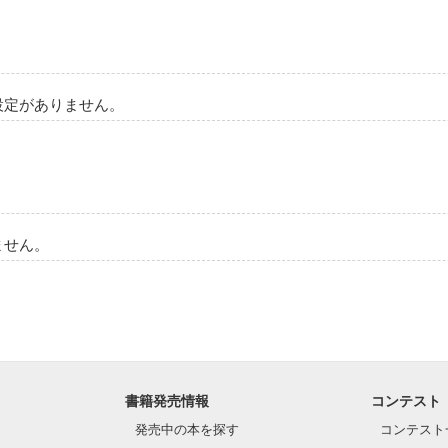
設定がありません。
ません。
書籍発売情報
コンテスト
発売中の本を探す
コンテスト