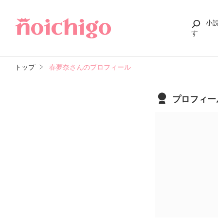
小
す
トップ
春夢奈さんのプロフィール
プロフィー