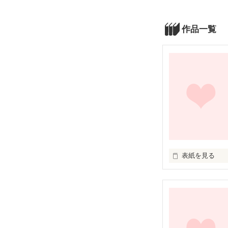
作品一覧
表紙を見る
こちらの内容は、