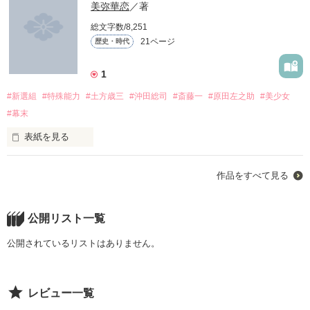
美弥華恋
／著
総文字数/8,251
21ページ
歴史・時代
1
#新選組
#特殊能力
#土方歳三
#沖田総司
#斎藤一
#原田左之助
#美少女
#幕末
表紙を見る
「あなた達なんて信じない」

作品をすべて見る
蒼き少女

×

「私は負けない」

翠の少女

公開リスト一覧
 ×

「強くならなきゃ」

公開されているリストはありません。
光の少女

×

「みんななら大丈夫」

レビュー一覧
優しさの少女

×
