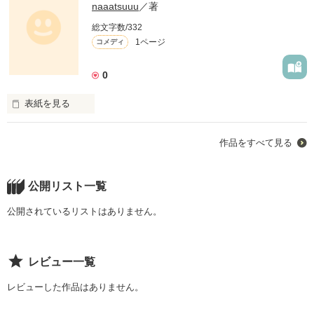
naaatsuuu
／著
総文字数/332
1ページ
コメディ
0
表紙を見る
未編集
作品をすべて見る
作品を読む
公開リスト一覧
公開されているリストはありません。
レビュー一覧
レビューした作品はありません。