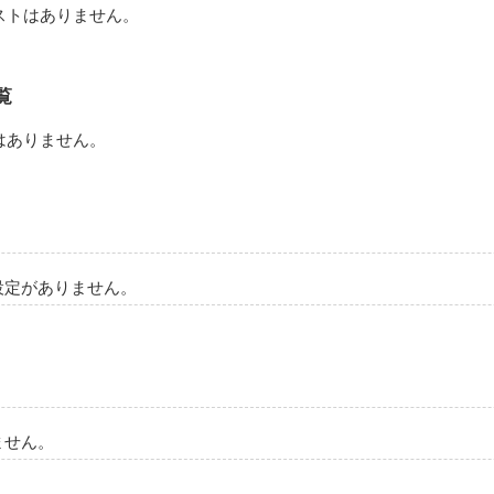
ストはありません。
作品を読む
覧
はありません。
設定がありません。
ません。