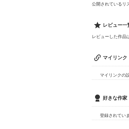
公開されているリ
レビュー一
レビューした作品
マイリンク
マイリンクの
好きな作家
登録されてい