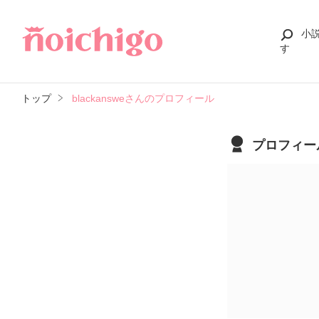
小
す
トップ
blackansweさんのプロフィール
プロフィー