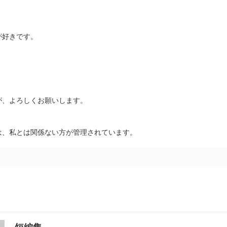
が好きです。
。
が、よろしくお願いします。
は、私とは関係ない方が管理されています。