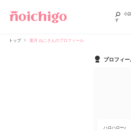
小
す
トップ
葉月 ねこさんのプロフィール
プロフィー
ハロハロ〜♪