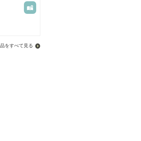
品をすべて見る