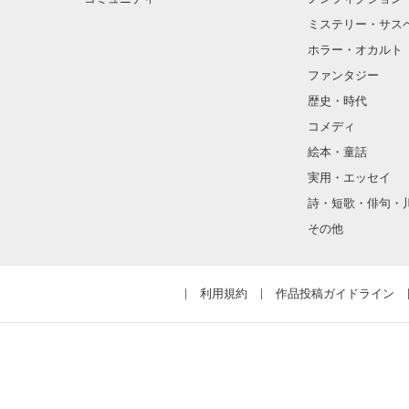
ミステリー・サス
ホラー・オカルト
ファンタジー
歴史・時代
コメディ
絵本・童話
実用・エッセイ
詩・短歌・俳句・
その他
利用規約
作品投稿ガイドライン