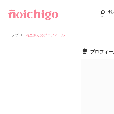
小
す
トップ
清之さんのプロフィール
プロフィー