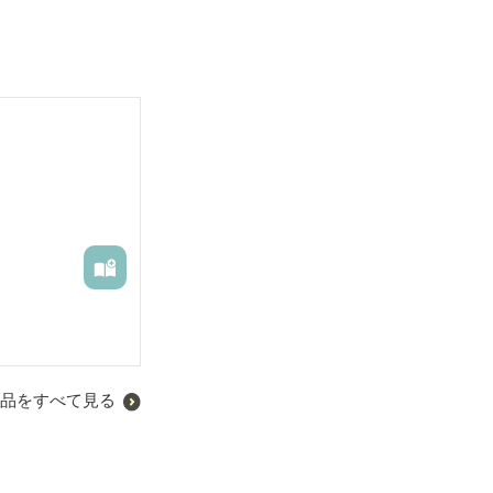
品をすべて見る