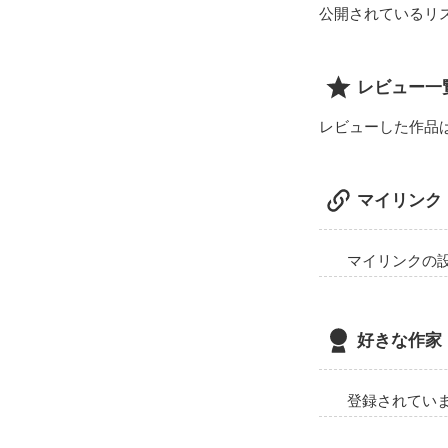
公開されているリ
レビュー一
レビューした作品
マイリンク
マイリンクの
好きな作家
登録されてい