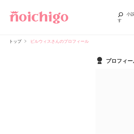
小
す
トップ
ビルウィスさんのプロフィール
プロフィー