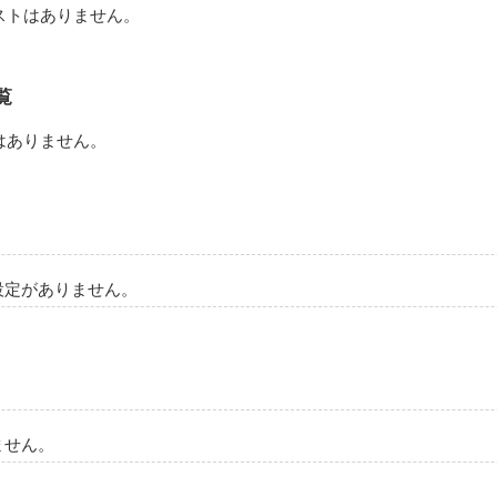
ストはありません。
作品を読む
覧
はありません。
設定がありません。
ません。