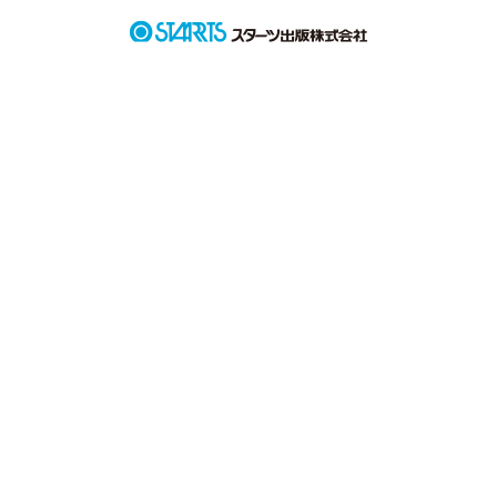
「……えっ、あぁ、ありがとう。」

クールで無口なイケメン男子  大崎 龍雅

こんな2人の不器用な恋
作品を読む