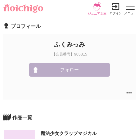
ログイン
メニュー
ジュニア文庫
プロフィール
ふくみっみ
【会員番号】905815
フォロー
作品一覧
魔法少女クラップマジカル