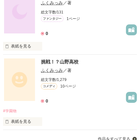
ふくみっみ
／著
総文字数/131
1ページ
ファンタジー
0
表紙を見る
魔法少女？が大活躍です。
挑戦！？山野高校
ふくみっみ
／著
作品を読む
総文字数/1,279
10ページ
コメディ
0
#学園物
表紙を見る
未編集
作品をすべて見る