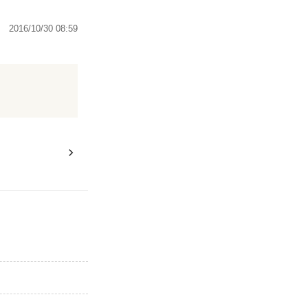
2016/10/30 08:59