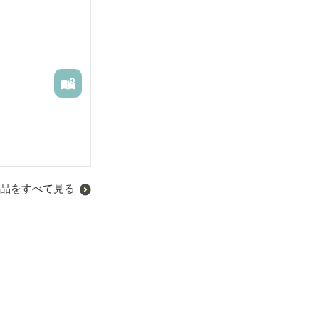
品をすべて見る