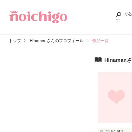
小
す
トップ
Hinamanさんのプロフィール
作品一覧
Hinama
表紙を見る