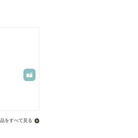
品をすべて見る