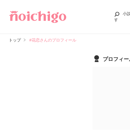
小
す
トップ
#花恋さんのプロフィール
プロフィー