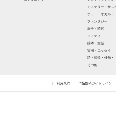
ミステリー・サス
ホラー・オカルト
ファンタジー
歴史・時代
コメディ
絵本・童話
実用・エッセイ
詩・短歌・俳句・
その他
利用規約
作品投稿ガイドライン