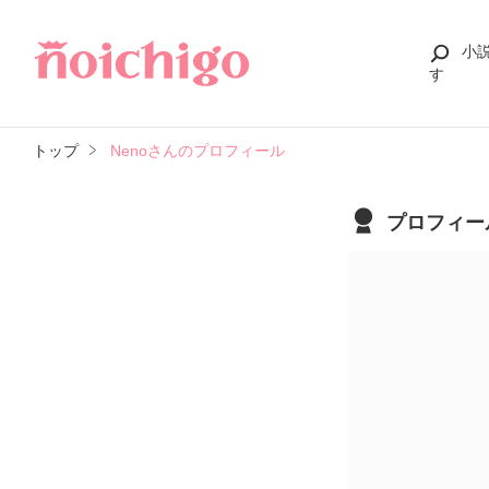
小
す
トップ
Nenoさんのプロフィール
プロフィー